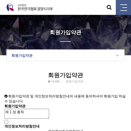
회원가입약관
회원가입약관
회원가입약관
HOME
회원가입약관
회원가입약관 및 개인정보처리방침안내의 내용에 동의하셔야 회원가입 하실
수 있습니다.
회원가입약관
개인정보처리방침안내